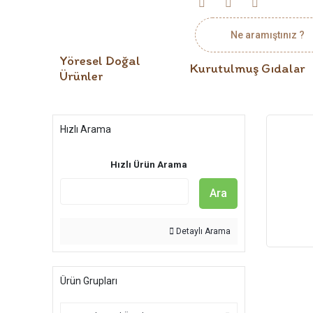
Yöresel Doğal
Kurutulmuş Gıdalar
Ürünler
Hızlı Arama
Hızlı Ürün Arama
Ara
Detaylı Arama
Ürün Grupları