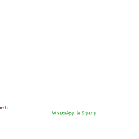
artı
WhatsApp ile Sipariş