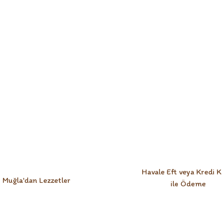
Havale Eft veya Kredi K
Muğla'dan Lezzetler
ile Ödeme