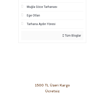
Muğla Göce Tarhanası
Ege Otları
Tarhana Aydın Yöresi
Tüm Bloglar
1500 TL Üzeri Kargo
Ücretsiz