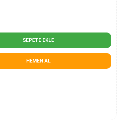
SEPETE EKLE
HEMEN AL