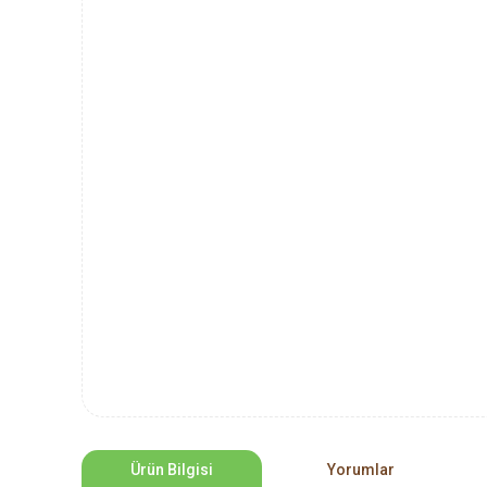
Ürün Bilgisi
Yorumlar