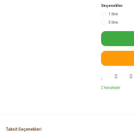
Seçenekler
1 litre
5 litre
Karşılaştır
Taksit Seçenekleri