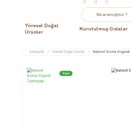
Yöresel Doğal
Kurutulmuş Gıdalar
Ürünler
Anasayfa
Yöresel Doğal Ürünler
Natürel Sızma Organik 
Yeni