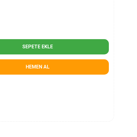
SEPETE EKLE
HEMEN AL