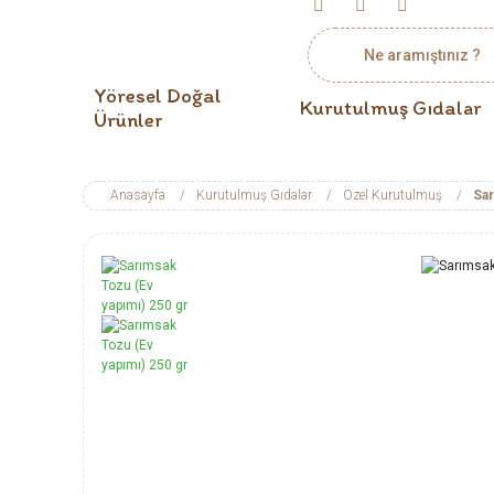
Yöresel Doğal
Kurutulmuş Gıdalar
Ürünler
Anasayfa
Kurutulmuş Gıdalar
Özel Kurutulmuş
Sar