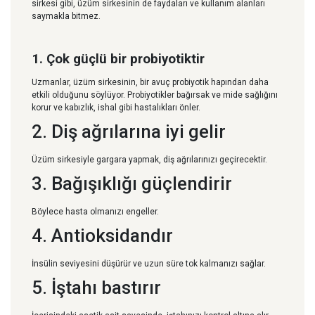
sirkesi gibi, üzüm sirkesinin de faydaları ve kullanım alanları
saymakla bitmez.
1. Çok güçlü bir probiyotiktir
Uzmanlar, üzüm sirkesinin, bir avuç probiyotik hapından daha
etkili olduğunu söylüyor. Probiyotikler bağırsak ve mide sağlığını
korur ve kabızlık, ishal gibi hastalıkları önler.
2. Diş ağrılarına iyi gelir
Üzüm sirkesiyle gargara yapmak, diş ağrılarınızı geçirecektir.
3. Bağışıklığı güçlendirir
Böylece hasta olmanızı engeller.
4. Antioksidandır
İnsülin seviyesini düşürür ve uzun süre tok kalmanızı sağlar.
5. İştahı bastırır