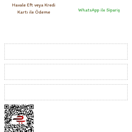
Havale Eft veya Kredi
WhatsApp ile Sipariş
Kartı ile Ödeme
KURUMSAL
MÜŞTERİ İLİŞKİLERİ
YARDIM